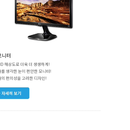
 모니터
l HD 해상도로 더욱 더 생생하게!
를 생각한 눈이 편안한 모니터!
의 편의성을 고려한 디자인!
+ 자세히 보기